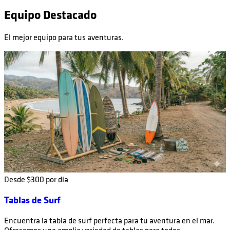
Equipo Destacado
El mejor equipo para tus aventuras.
Desde $300 por día
Tablas de Surf
Encuentra la tabla de surf perfecta para tu aventura en el mar.