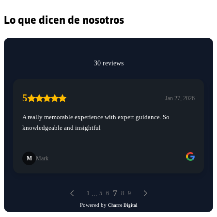
Lo que dicen de nosotros