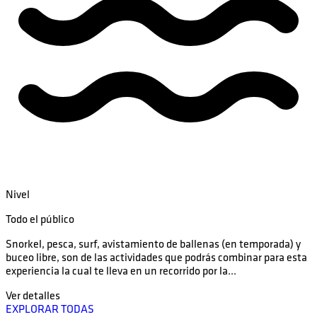
Nivel
Todo el público
Snorkel, pesca, surf, avistamiento de ballenas (en temporada) y
buceo libre, son de las actividades que podrás combinar para esta
experiencia la cual te lleva en un recorrido por la...
Ver detalles
EXPLORAR TODAS