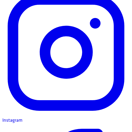
Instagram