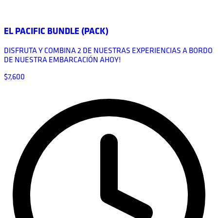
EL PACIFIC BUNDLE (PACK)
DISFRUTA Y COMBINA 2 DE NUESTRAS EXPERIENCIAS A BORDO
DE NUESTRA EMBARCACIÓN AHOY!
$7,600