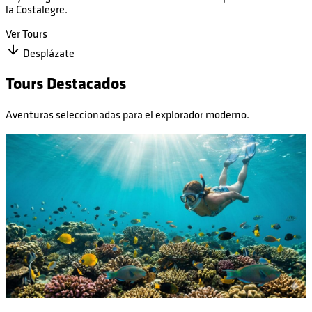
la Costalegre.
Ver Tours
Contáctanos
Desplázate
Tours Destacados
Aventuras seleccionadas para el explorador moderno.