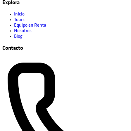
Explora
Inicio
Tours
Equipo en Renta
Nosotros
Blog
Contacto