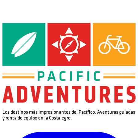
Los destinos más impresionantes del Pacífico. Aventuras guiadas
y renta de equipo en la Costalegre.