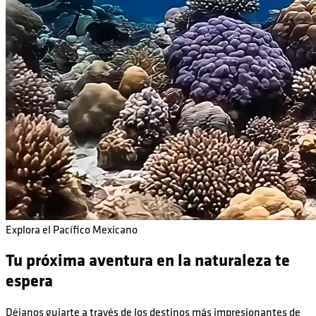
Explora el Pacífico Mexicano
Tu próxima aventura en la naturaleza te
espera
Déjanos guiarte a través de los destinos más impresionantes de