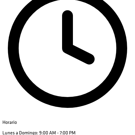
Horario
Lunes a Domingo: 9:00 AM - 7:00 PM