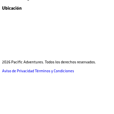
Ubicación
2026 Pacific Adventures. Todos los derechos reservados.
Aviso de Privacidad
Términos y Condiciones