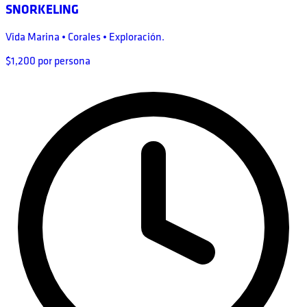
SNORKELING
Vida Marina • Corales • Exploración.
$1,200 por persona