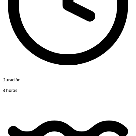
Duración
8 horas