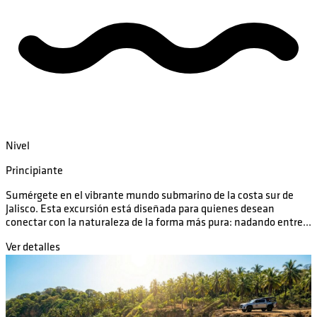
Nivel
Principiante
Sumérgete en el vibrante mundo submarino de la costa sur de
Jalisco. Esta excursión está diseñada para quienes desean
conectar con la naturaleza de la forma más pura: nadando entre...
Ver detalles