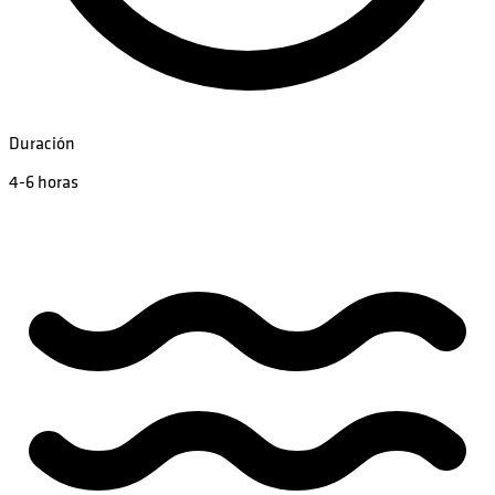
Duración
4-6 horas