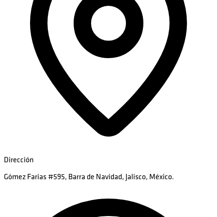
Dirección
Gómez Farias #595, Barra de Navidad, Jalisco, México.