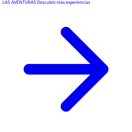
LAS AVENTURAS
Descubrir más experiencias