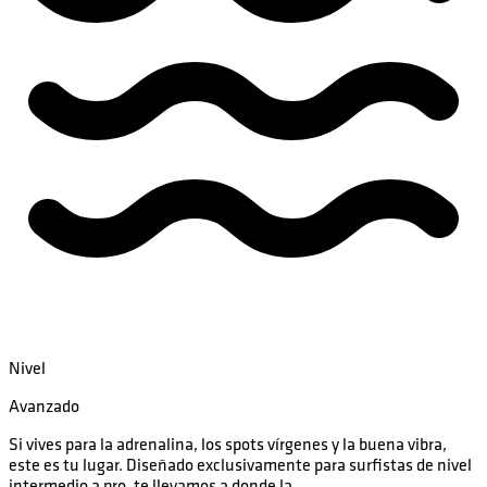
Nivel
Avanzado
Si vives para la adrenalina, los spots vírgenes y la buena vibra,
este es tu lugar. Diseñado exclusivamente para surfistas de nivel