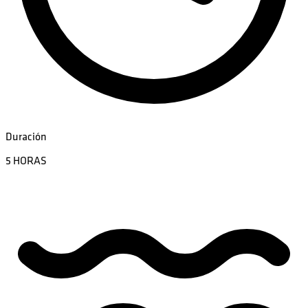
Duración
5 HORAS